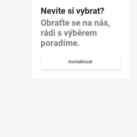
Nevíte si vybrat?
Obraťte se na nás,
rádi s výběrem
poradíme.
Kontaktovat