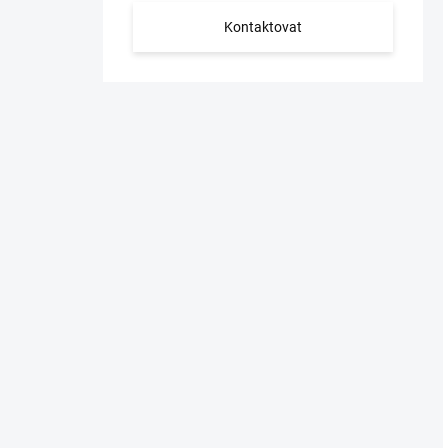
Kontaktovat