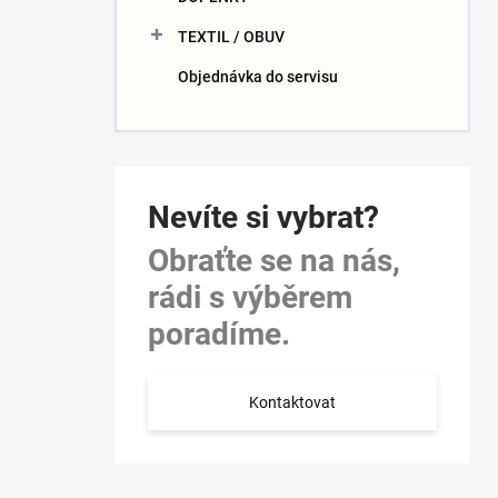
TEXTIL / OBUV
Objednávka do servisu
Nevíte si vybrat?
Obraťte se na nás,
rádi s výběrem
poradíme.
Kontaktovat