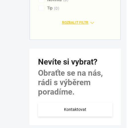
Tip
0
ROZBALIT FILTR
Nevíte si vybrat?
Obraťte se na nás,
rádi s výběrem
poradíme.
Kontaktovat