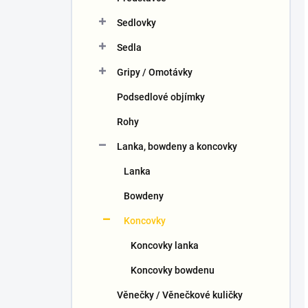
Sedlovky
Sedla
Gripy / Omotávky
Podsedlové objímky
Rohy
Lanka, bowdeny a koncovky
Lanka
Bowdeny
Koncovky
Koncovky lanka
Koncovky bowdenu
Věnečky / Věnečkové kuličky