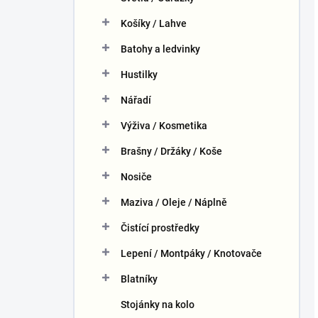
Košíky / Lahve
Batohy a ledvinky
Hustilky
Nářadí
Výživa / Kosmetika
Brašny / Držáky / Koše
Nosiče
Maziva / Oleje / Náplně
Čistící prostředky
Lepení / Montpáky / Knotovače
Blatníky
Stojánky na kolo