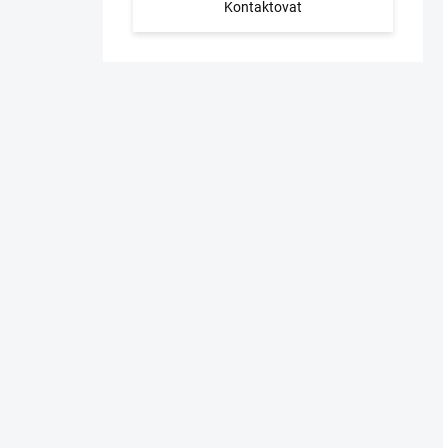
Kontaktovat