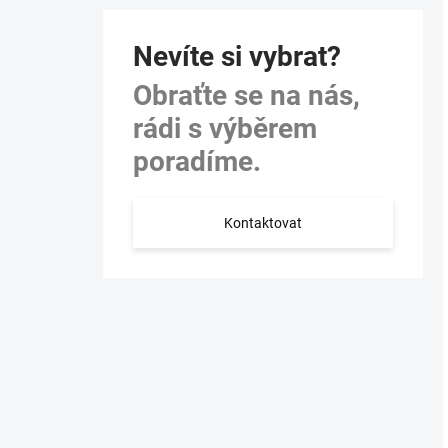
Nevíte si vybrat?
Obraťte se na nás,
rádi s výběrem
poradíme.
Kontaktovat