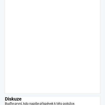
Diskuze
Buďte první, kdo napíše příspěvek k této položce.