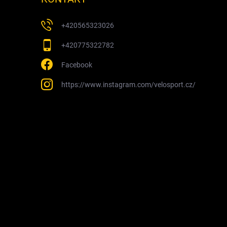
+420565323026
+420775322782
Facebook
https://www.instagram.com/velosport.cz/