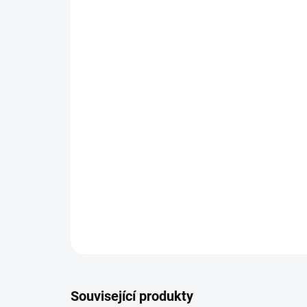
Související produkty