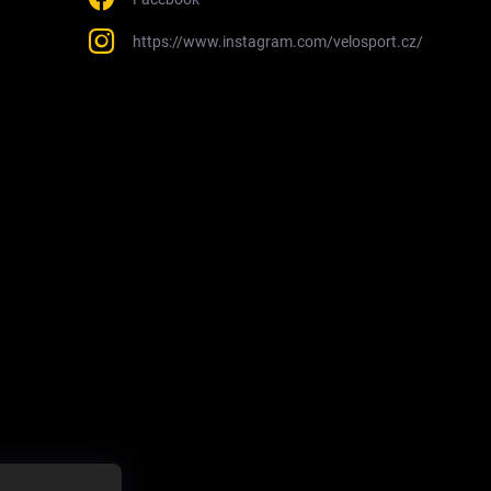
https://www.instagram.com/velosport.cz/