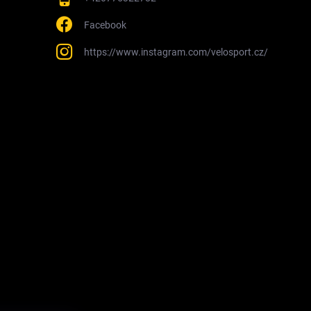
Facebook
https://www.instagram.com/velosport.cz/