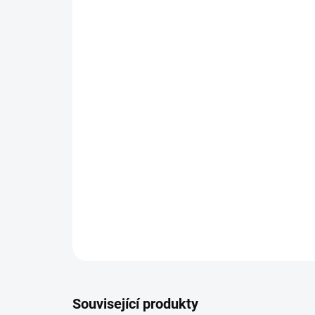
Související produkty