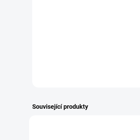
Související produkty
1076