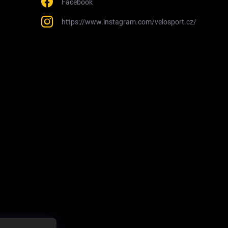
Facebook
https://www.instagram.com/velosport.cz/