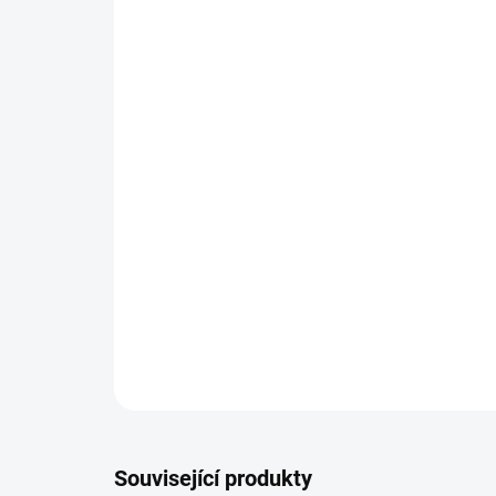
Související produkty