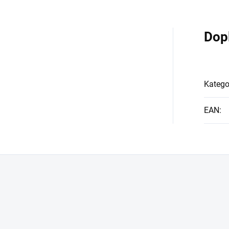
Dop
Katego
EAN
: