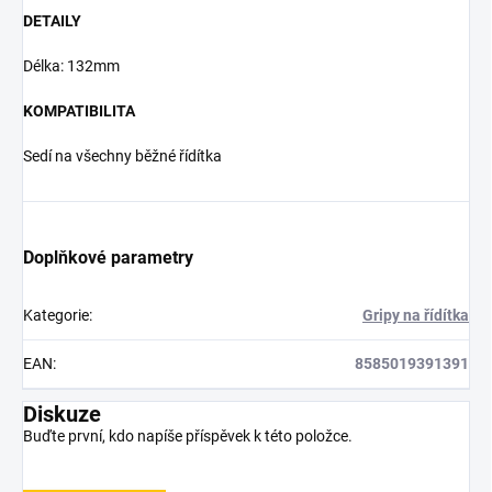
DETAILY
Délka: 132mm
KOMPATIBILITA
Sedí na všechny běžné řídítka
Doplňkové parametry
Kategorie
:
Gripy na řídítka
EAN
:
8585019391391
Diskuze
Buďte první, kdo napíše příspěvek k této položce.