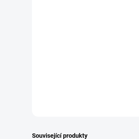
Související produkty