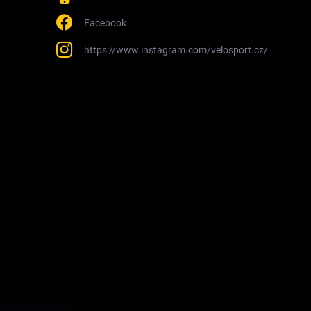
Facebook
https://www.instagram.com/velosport.cz/