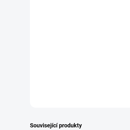
Související produkty