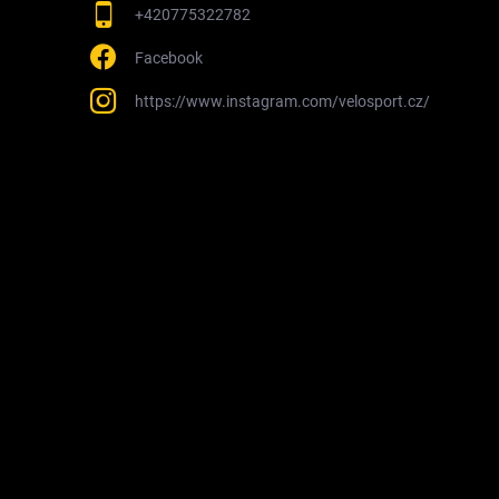
+420775322782
Facebook
https://www.instagram.com/velosport.cz/