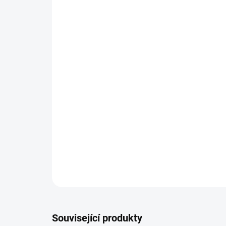
Související produkty