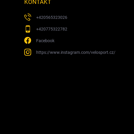
KONTAKT
+420565323026
+420775322782
Facebook
https://www.instagram.com/velosport.cz/