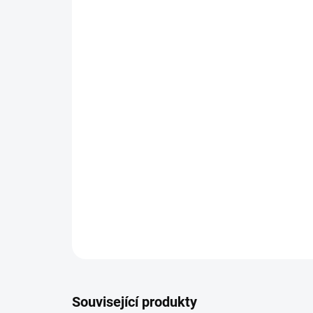
Související produkty