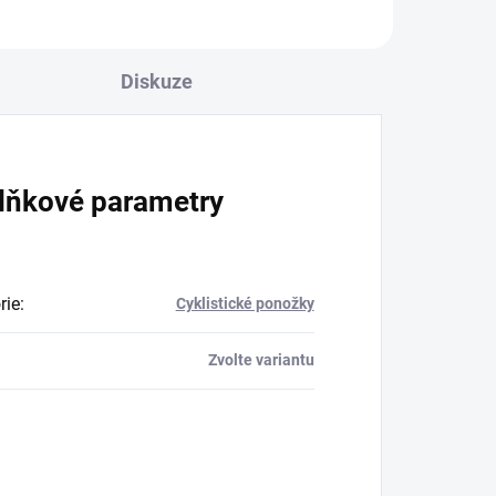
Diskuze
lňkové parametry
rie
:
Cyklistické ponožky
Zvolte variantu