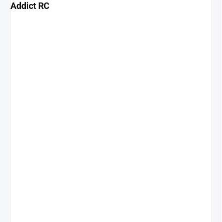
Addict RC