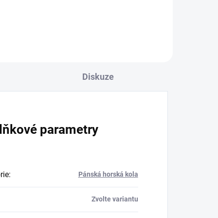
Diskuze
lňkové parametry
rie
:
Pánská horská kola
Zvolte variantu