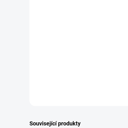
Související produkty