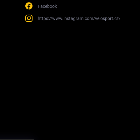
Facebook
https://www.instagram.com/velosport.cz/