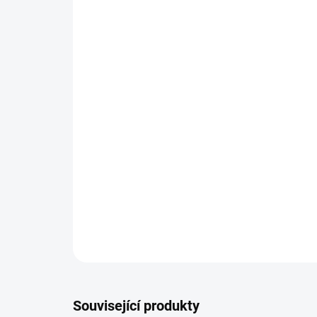
Související produkty