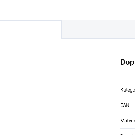
Dop
Katego
EAN
:
Materi