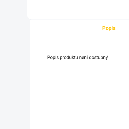
Popis
Popis produktu není dostupný