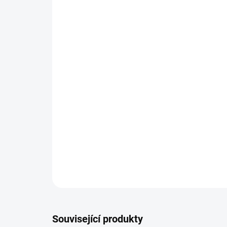
Související produkty