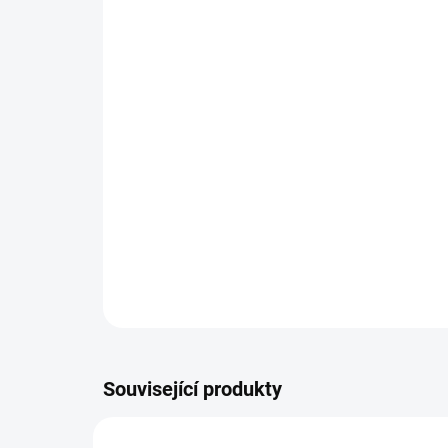
Související produkty