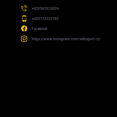
+420565323026
+420775322782
Facebook
https://www.instagram.com/velosport.cz/