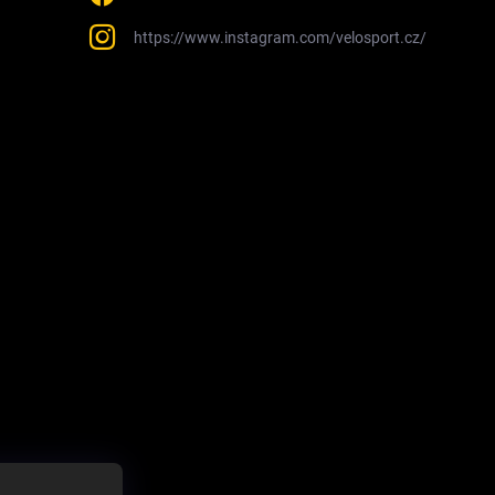
https://www.instagram.com/velosport.cz/