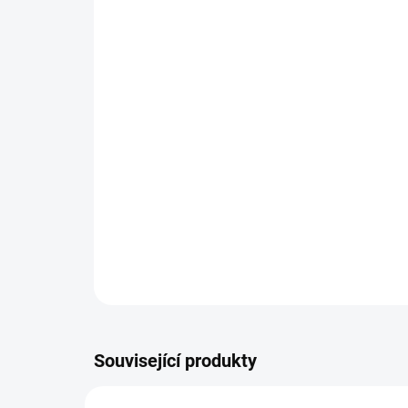
Související produkty