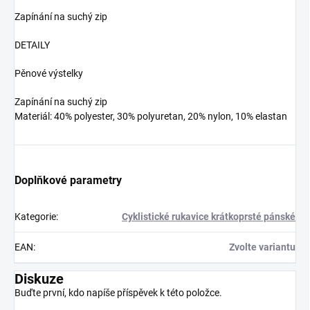
Zapínání na suchý zip
DETAILY
Pěnové výstelky
Zapínání na suchý zip
Materiál: 40% polyester, 30% polyuretan, 20% nylon, 10% elastan
Doplňkové parametry
Kategorie
:
Cyklistické rukavice krátkoprsté pánské
EAN
:
Zvolte variantu
Diskuze
Buďte první, kdo napíše příspěvek k této položce.