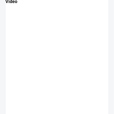
Video