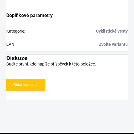
Doplňkové parametry
Kategorie
:
Cyklistické vesty
EAN
:
Zvolte variantu
Diskuze
Buďte první, kdo napíše příspěvek k této položce.
Přidat komentář