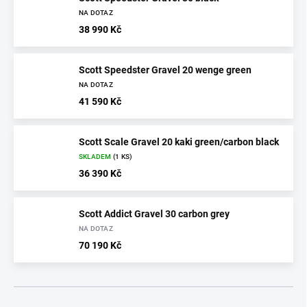
NA DOTAZ
38 990 Kč
Scott Speedster Gravel 20 wenge green
NA DOTAZ
41 590 Kč
Scott Scale Gravel 20 kaki green/carbon black
SKLADEM
(1 KS)
36 390 Kč
Scott Addict Gravel 30 carbon grey
NA DOTAZ
70 190 Kč