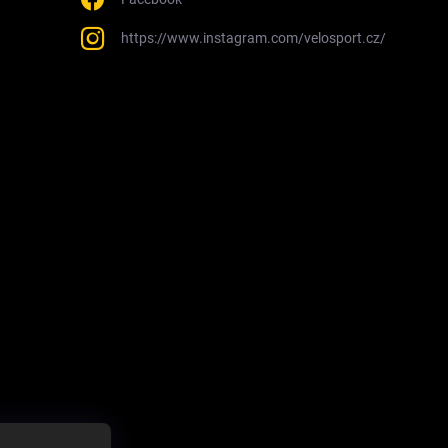
https://www.instagram.com/velosport.cz/