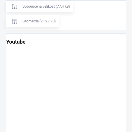
Doporučená velikost (77.4 kB)
Geometrie (215.7 kB)
Youtube