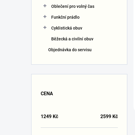
Oblečení pro volný čas
Funkční prádlo
Cyklistická obuv
Běžecká a civilní obuv
Objednávka do servisu
CENA
1249
Kč
2599
Kč