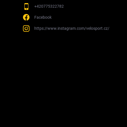
+420775322782
Facebook
https://www.instagram.com/velosport.cz/