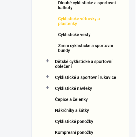
Dlouhé cyklistické a sportovní
kalhoty
Cyklistické větrovky a
pláštěnky
Cyklistické vesty
Zimní cyklistické a sportovní
bundy
Dětské cyklistické a sportovní
oblečení
Cyklistické a sportovní rukavice
Cyklistické návleky
Čepice a čelenky
Nákrčníky a šátky
Cyklistické ponožky
Kompresní ponožky