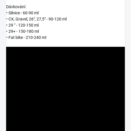
Dávkování:
• Silnice - 60-90 ml
• CX, Gravel, 26", 27,5" - 90-120 ml
• 29 " - 120-150 ml
• 29+ - 150-180 ml
• Fat bike - 210-240 ml