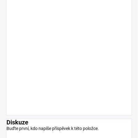
Diskuze
Buďte první, kdo napíše příspěvek k této položce.