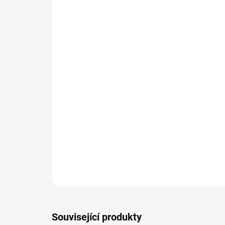
Související produkty