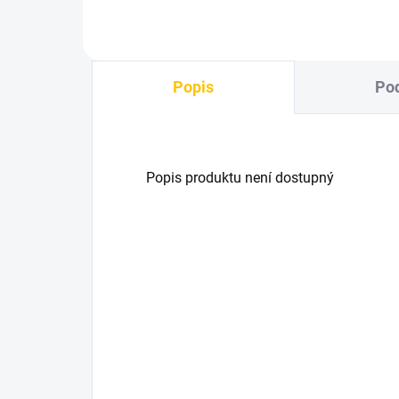
Popis
Pod
Popis produktu není dostupný