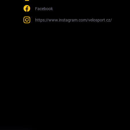
Facebook
https://www.instagram.com/velosport.cz/