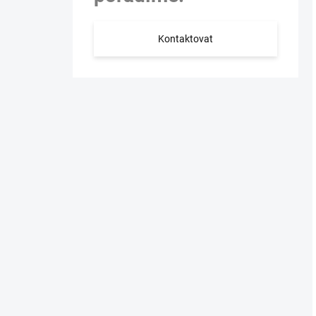
Kontaktovat